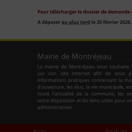
Pour télécharger le dossier de demande
A déposer
au plus tard
le 20 février 2026.
Mairie de Montréjeau
La mairie de Montréjeau vous souhaite 
sur son site internet afin de vous p
informations pratiques concernant la mai
d'ouverture, les élus, la vie municipale, et
toute l'actualité de la commune, les se
votre disposition et les liens utiles pour 
administratives.
Accueil
Plan du site