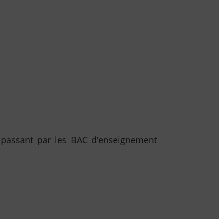
 passant par les BAC d’enseignement