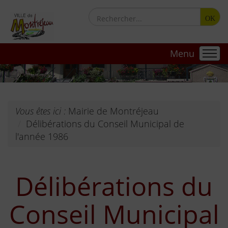
OK
Menu
Vous êtes ici :
Mairie de Montréjeau
Délibérations du Conseil Municipal de
l'année 1986
Délibérations du
Conseil Municipal