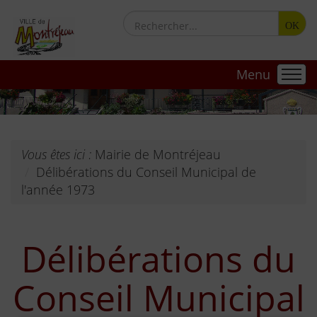
OK
Menu
Vous êtes ici :
Mairie de Montréjeau
Délibérations du Conseil Municipal de
l'année 1973
Délibérations du
Conseil Municipal