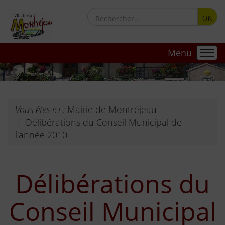
OK
Menu
Vous êtes ici :
Mairie de Montréjeau
Délibérations du Conseil Municipal de
l'année 2010
Délibérations du
Conseil Municipal