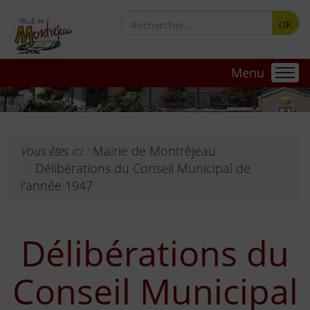
OK
Menu
Vous êtes ici :
Mairie de Montréjeau
Délibérations du Conseil Municipal de
l'année 1947
Délibérations du
Conseil Municipal