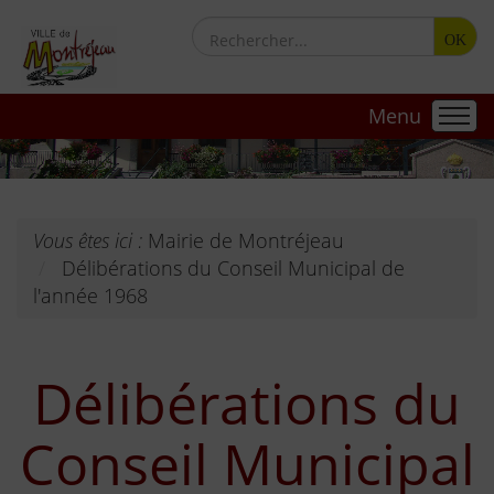
OK
Menu
Vous êtes ici :
Mairie de Montréjeau
Délibérations du Conseil Municipal de
l'année 1968
Délibérations du
Conseil Municipal