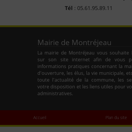
Tél
:
05.61.95.89.11
Mairie de Montréjeau
La mairie de Montréjeau vous souhaite 
sur son site internet afin de vous p
informations pratiques concernant la mai
d'ouverture, les élus, la vie municipale, et
toute l'actualité de la commune, les se
votre disposition et les liens utiles pour 
administratives.
Accueil
Plan du site